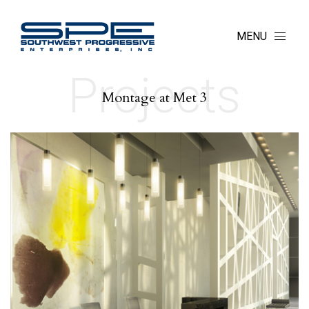
MENU
Projects
Montage at Met 3